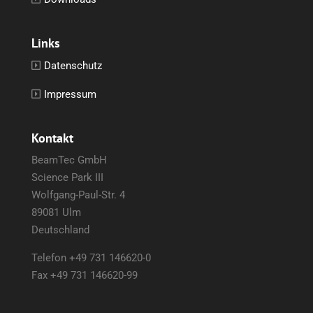
Links
Datenschutz
Impressum
Kontakt
BeamTec GmbH
Science Park III
Wolfgang-Paul-Str. 4
89081 Ulm
Deutschland
Telefon +49 731 146620-0
Fax +49 731 146620-99