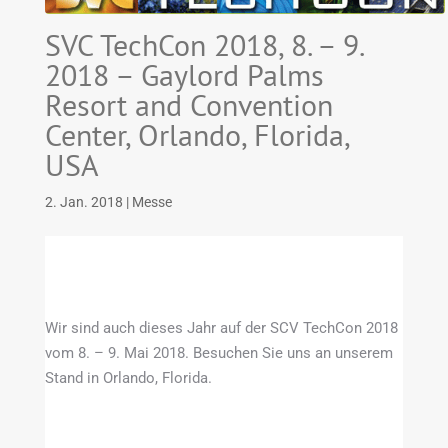
SVC TechCon 2018, 8. – 9.
2018 – Gaylord Palms
Resort and Convention
Center, Orlando, Florida,
USA
2. Jan. 2018
|
Messe
Wir sind auch dieses Jahr auf der SCV TechCon 2018
vom 8. – 9. Mai 2018. Besuchen Sie uns an unserem
Stand in Orlando, Florida.