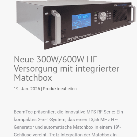
Neue 300W/600W HF
Versorgung mit integrierter
Matchbox
19. Jan. 2026
|
Produktneuheiten
BeamTec präsentiert die innovative MPS RF-Serie: Ein
kompaktes 2-in-1-System, das einen 13,56 MHz HF-
Generator und automatische Matchbox in einem 19″-
Gehäuse vereint. Trotz Integration der Matchbox in