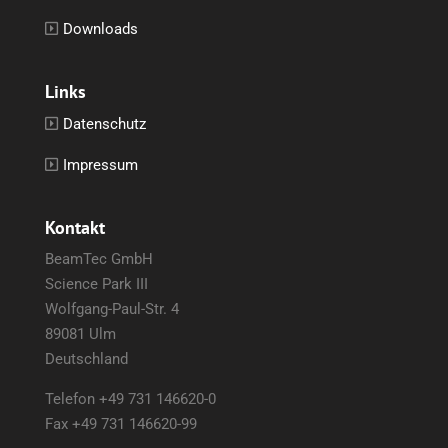
Downloads
Links
Datenschutz
Impressum
Kontakt
BeamTec GmbH
Science Park III
Wolfgang-Paul-Str. 4
89081 Ulm
Deutschland
Telefon +49 731 146620-0
Fax +49 731 146620-99